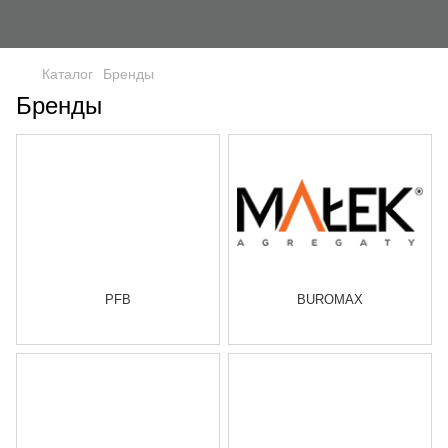
Каталог
Бренды
Бренды
PFB
BUROMAX