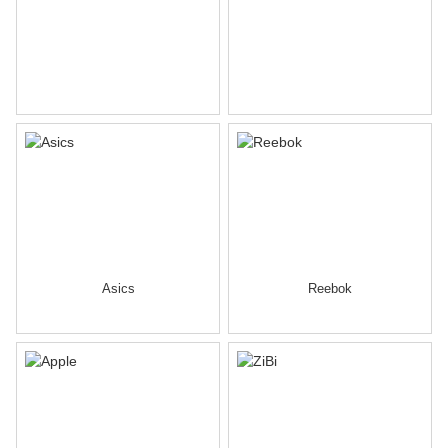
Asics
Reebok