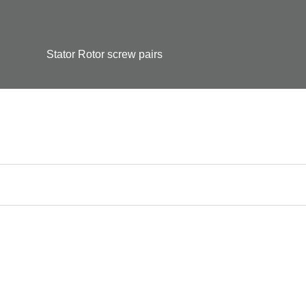
Stator Rotor screw pairs