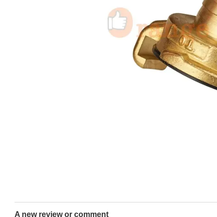
A new review or comment