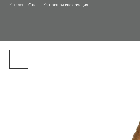
Skip to main content
Каталог
О нас
Контактная информация