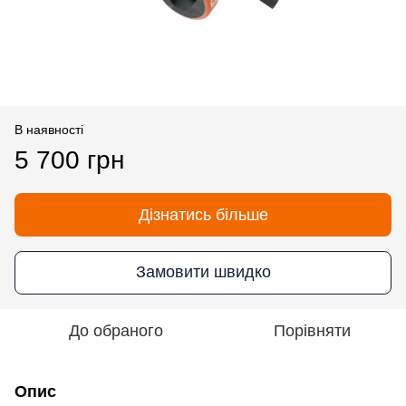
В наявності
5 700 грн
Дізнатись більше
Замовити швидко
До обраного
Порівняти
Опис