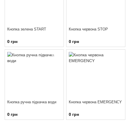
Кнопка зелена START
Кнопка червона STOP
0 грн
0 грн
Кнопка ручна підкачка води
Кнопка червона EMERGENCY
0 грн
0 грн