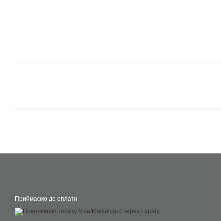
Приймаємо до оплати