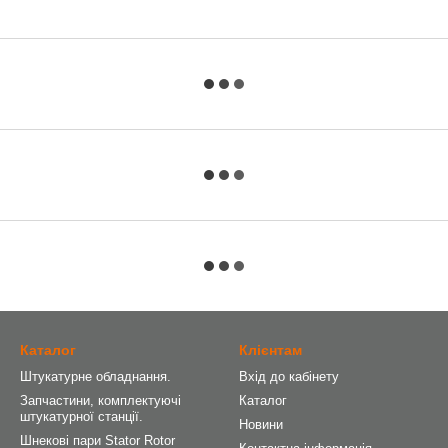
Каталог
Клієнтам
Штукатурне обладнання.
Вхід до кабінету
Запчастини, комплектуючі
Каталог
штукатурної станції.
Новини
Шнекові пари Stator Rotor