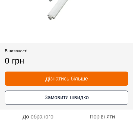
В наявності
0 грн
Дізнатись більше
Замовити швидко
До обраного
Порівняти