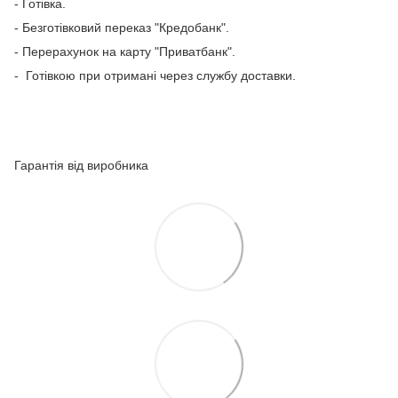
- Готівка.
- Безготівковий переказ "Кредобанк".
- Перерахунок
на карту "Приватбанк".
- Готівкою при отримані через службу доставки.
Гарантія від виробника