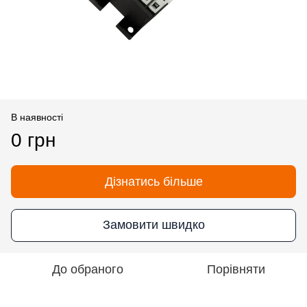
В наявності
0 грн
Дізнатись більше
Замовити швидко
До обраного
Порівняти