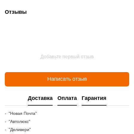
Отзывы
Добавьте первый отзыв
Написать отзыв
Доставка
Оплата
Гарантия
- "Новая Почта"
- "Автолюкс"
- "Деливери"