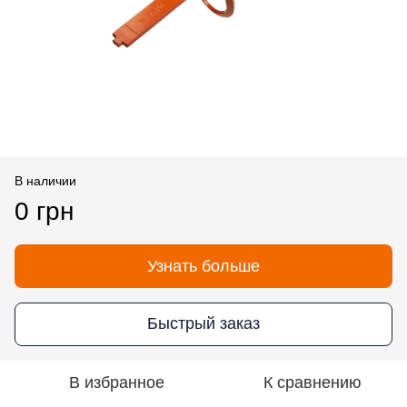
В наличии
0 грн
Узнать больше
Быстрый заказ
В избранное
К сравнению