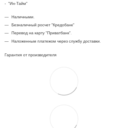
- "Ин-Тайм"
Наличными.
Безналичный росчет "Кредобанк"
Перевод на карту "Приватбанк".
Наложенным платежом через службу доставки.
Гарантия от производителя