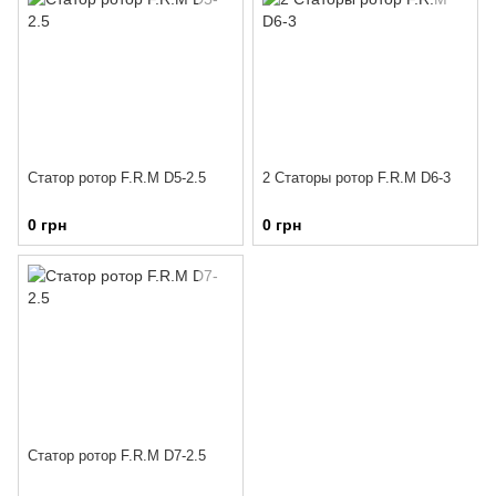
Статор ротор F.R.M D5-2.5
2 Статоры ротор F.R.M D6-3
0 грн
0 грн
Статор ротор F.R.M D7-2.5