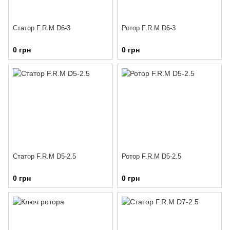
Статор F.R.M D6-3
Ротор F.R.M D6-3
0 грн
0 грн
Статор F.R.M D5-2.5
Ротор F.R.M D5-2.5
0 грн
0 грн