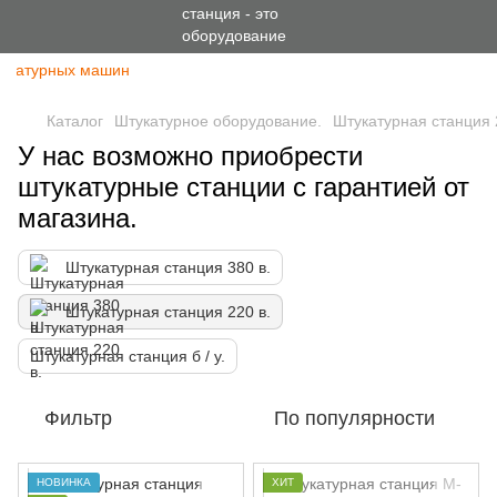
тукатурных машин
Каталог
Штукатурное оборудование.
Штукатурная станция 
У нас возможно приобрести
штукатурные станции с гарантией от
магазина.
Штукатурная станция 380 в.
Штукатурная станция 220 в.
Штукатурная станция б / у.
Фильтр
По популярности
НОВИНКА
ХИТ