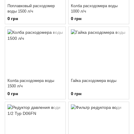
Поплавковый расходомер
Колба расходомера воды
воды 1500 л/ч
1000 л/ч
0 грн
0 грн
Колба расходомера воды
Гайка расходомера воды
1500 л/ч
0 грн
0 грн