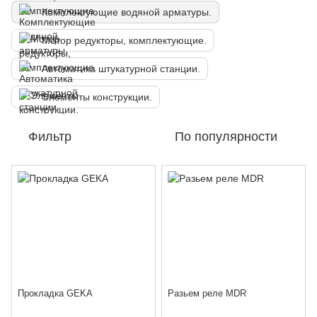
Комплектующие водяной арматуры.
Мотор редукторы, комплектующие.
Автоматика штукатурной станции.
Элементы конструкции.
Фильтр
По популярности
Прокладка GEKA
Разьем реле MDR