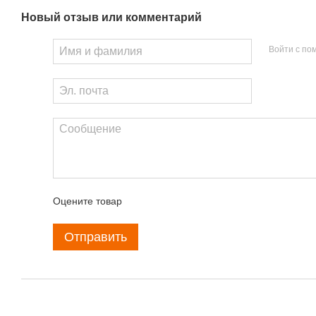
Новый отзыв или комментарий
Войти с п
Оцените товар
Отправить