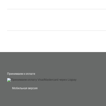
Принимаем к оплате
Мобильная версия