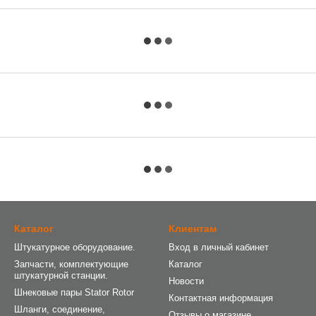
Каталог
Клиентам
Штукатурное оборудование.
Вход в личный кабинет
Запчасти, комплектующие
Каталог
штукатурной станции.
Новости
Шнековые пары Stator Rotor
Контактная информация
Шланги, соединение,
Отзывы о магазине