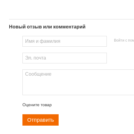
Новый отзыв или комментарий
Войти с п
Оцените товар
Отправить