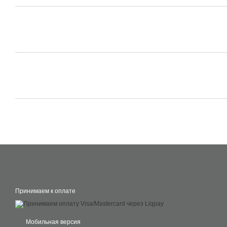
Принимаем к оплате
Мобильная версия