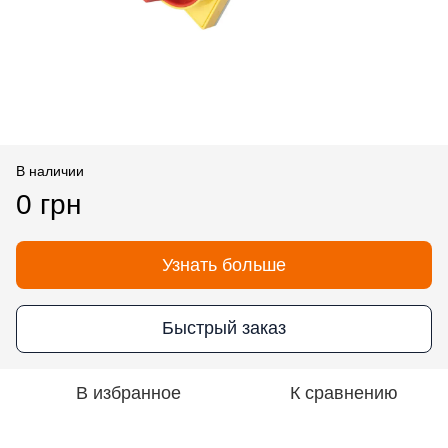
В наличии
0 грн
Узнать больше
Быстрый заказ
В избранное
К сравнению