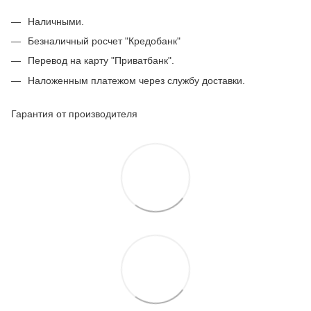
Наличными.
Безналичный росчет "Кредобанк"
Перевод на карту "Приватбанк".
Наложенным платежом через службу доставки.
Гарантия от производителя