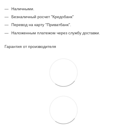
Наличными.
Безналичный росчет "Кредобанк"
Перевод на карту "Приватбанк".
Наложенным платежом через службу доставки.
Гарантия от производителя