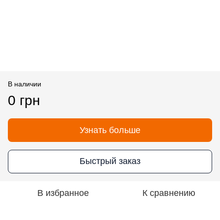
В наличии
0 грн
Узнать больше
Быстрый заказ
В избранное
К сравнению