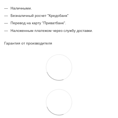
Наличными.
Безналичный росчет "Кредобанк"
Перевод на карту "Приватбанк".
Наложенным платежом через службу доставки.
Гарантия от производителя