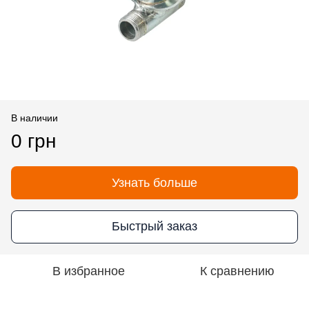
В наличии
0 грн
Узнать больше
Быстрый заказ
В избранное
К сравнению