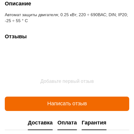
Описание
Автомат защиты двигателя; 0.25 кВт; 220 ÷ 690ВAC; DIN; IP20;
-25 ÷ 55 ° C
Отзывы
Добавьте первый отзыв
Написать отзыв
Доставка
Оплата
Гарантия