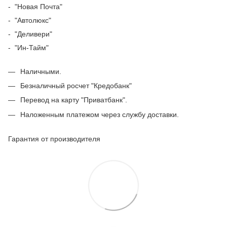
- "Новая Почта"
- "Автолюкс"
- "Деливери"
- "Ин-Тайм"
Наличными.
Безналичный росчет "Кредобанк"
Перевод на карту "Приватбанк".
Наложенным платежом через службу доставки.
Гарантия от производителя