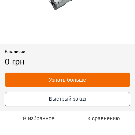
В наличии
0 грн
Узнать больше
Быстрый заказ
В избранное
К сравнению